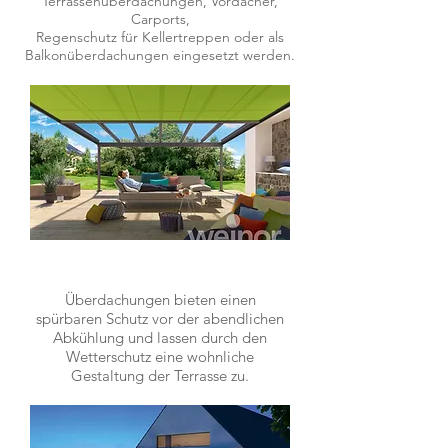
Terrassenüberdachungen, Vordächer,
Carports,
Regenschutz für Kellertreppen oder als
Balkonüberdachungen eingesetzt werden.
TERRASSENÜBERDACHUNG
Überdachungen bieten einen
spürbaren Schutz vor der abendlichen
Abkühlung und lassen durch den
Wetterschutz eine wohnliche
Gestaltung der Terrasse zu.