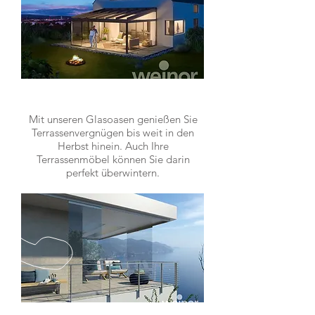
GLASOASE
Mit unseren Glasoasen genießen Sie
Terrassenvergnügen bis weit in den
Herbst hinein. Auch Ihre
Terrassenmöbel können Sie darin
perfekt überwintern.